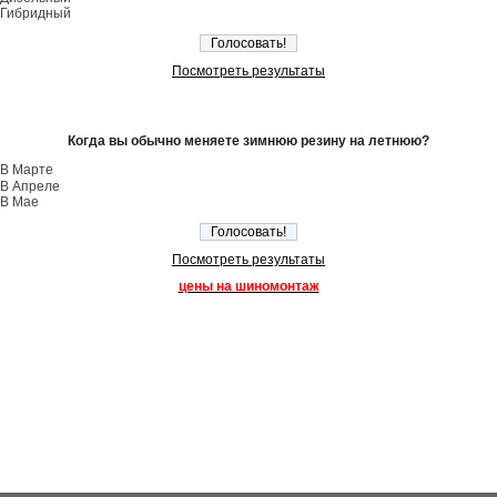
Гибридный
Посмотреть результаты
Когда вы обычно меняете зимнюю резину на летнюю?
В Марте
В Апреле
В Мае
Посмотреть результаты
цены на шиномонтаж