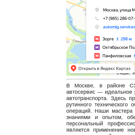
В Москве, в районе СЗ
автосервис — идеальное 
автотранспорта. Здесь п
рутинного технического 
операций. Наши мастера 
знаниями и опытом, об
персональный профессио
является применение но