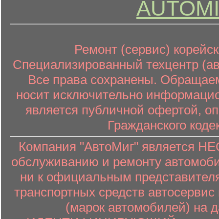
AUTOMI
Ремонт (сервис) корейск
Специализированный техцентр (авт
Все права сохранены. Обращаем
носит исключительно информацион
является публичной офертой, о
Гражданского коде
Компания "АвтоМиг" является 
обслуживанию и ремонту автомоби
ни к официальным представителя
транспортных средств автосервис 
(марок автомобилей) на 