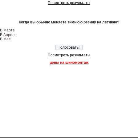
Посмотреть результаты
Когда вы обычно меняете зимнюю резину на летнюю?
В Марте
В Апреле
В Мае
Посмотреть результаты
цены на шиномонтаж