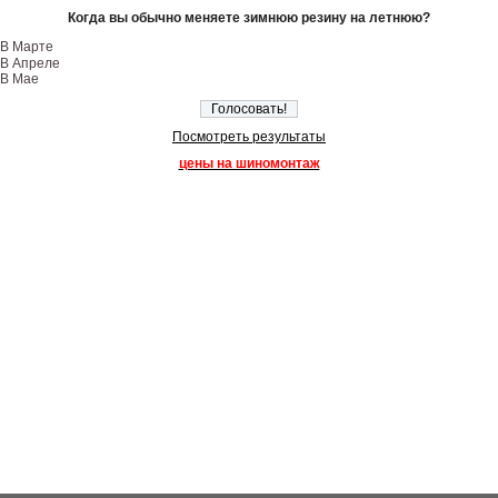
Когда вы обычно меняете зимнюю резину на летнюю?
В Марте
В Апреле
В Мае
Посмотреть результаты
цены на шиномонтаж