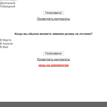
Дизельный
Гибридный
Посмотреть результаты
Когда вы обычно меняете зимнюю резину на летнюю?
В Марте
В Апреле
В Мае
Посмотреть результаты
цены на шиномонтаж