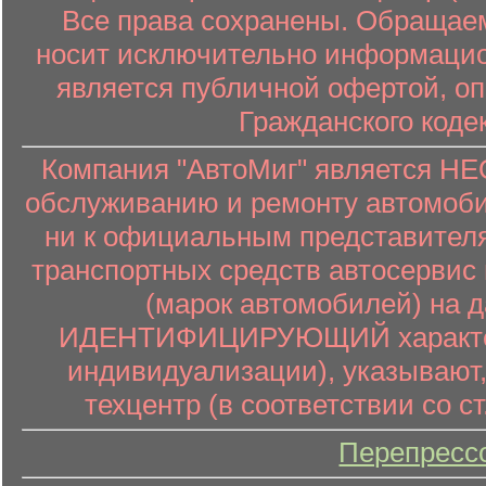
Все права сохранены. Обращаем
носит исключительно информацион
является публичной офертой, о
Гражданского коде
Компания "АвтоМиг" является 
обслуживанию и ремонту автомоби
ни к официальным представителя
транспортных средств автосервис 
(марок автомобилей) на 
ИДЕНТИФИЦИРУЮЩИЙ характер (
индивидуализации), указывают
техцентр (в соответствии со ст
Перепресс