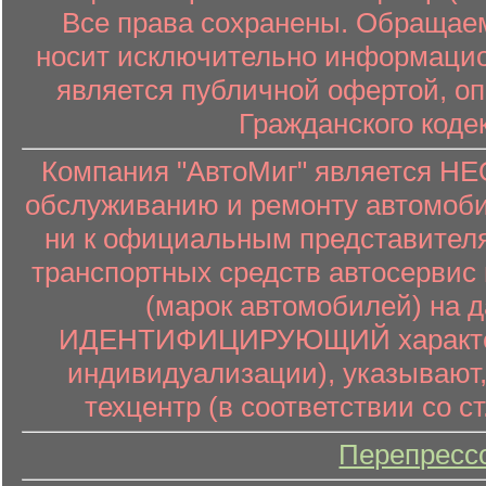
Все права сохранены. Обращаем
носит исключительно информацион
является публичной офертой, о
Гражданского коде
Компания "АвтоМиг" является 
обслуживанию и ремонту автомоби
ни к официальным представителя
транспортных средств автосервис 
(марок автомобилей) на 
ИДЕНТИФИЦИРУЮЩИЙ характер (
индивидуализации), указывают
техцентр (в соответствии со ст
Перепресс