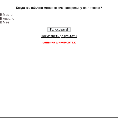
Когда вы обычно меняете зимнюю резину на летнюю?
В Марте
В Апреле
В Мае
Посмотреть результаты
цены на шиномонтаж