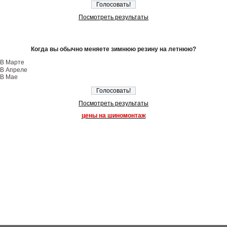
Посмотреть результаты
Когда вы обычно меняете зимнюю резину на летнюю?
В Марте
В Апреле
В Мае
Посмотреть результаты
цены на шиномонтаж