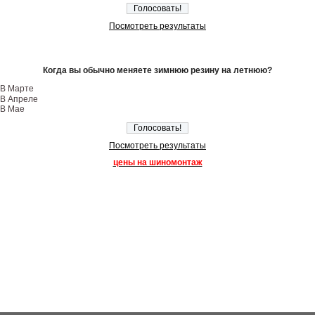
Посмотреть результаты
Когда вы обычно меняете зимнюю резину на летнюю?
В Марте
В Апреле
В Мае
Посмотреть результаты
цены на шиномонтаж