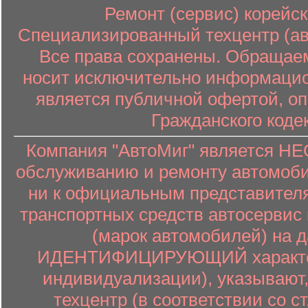
Ремонт (сервис) корейск
Специализированный техцентр (авт
Все права сохранены. Обращаем
носит исключительно информацион
является публичной офертой, о
Гражданского коде
Компания "АвтоМиг" является 
обслуживанию и ремонту автомоби
ни к официальным представителя
транспортных средств автосервис 
(марок автомобилей) на 
ИДЕНТИФИЦИРУЮЩИЙ характер (
индивидуализации), указывают
техцентр (в соответствии со ст