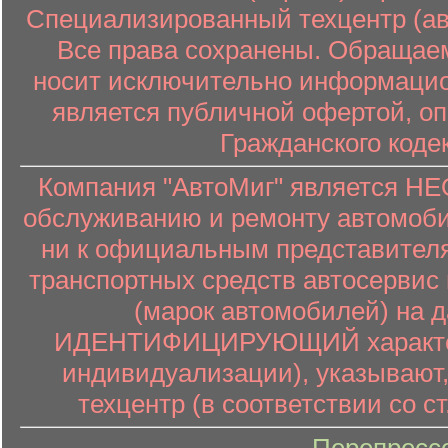
Специализированный техцентр (авт
Все права сохранены. Обращаем
носит исключительно информацион
является публичной офертой, о
Гражданского коде
Компания "АвтоМиг" является 
обслуживанию и ремонту автомоби
ни к официальным представителя
транспортных средств автосервис 
(марок автомобилей) на 
ИДЕНТИФИЦИРУЮЩИЙ характер (
индивидуализации), указывают
техцентр (в соответствии со ст