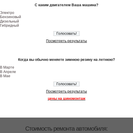
С каким двигателем Ваша машина?
Электро
Бензиновый
Дизельный
Гибридный
Посмотреть результаты
Когда вы обычно меняете зимнюю резину на летнюю?
В Марте
В Апреле
В Мае
Посмотреть результаты
цены на шиномонтаж
Стоимость ремонта автомобиля: