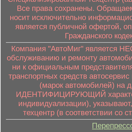
Все права сохранены. Обращаем
носит исключительно информацион
является публичной офертой, о
Гражданского коде
Компания "АвтоМиг" является 
обслуживанию и ремонту автомоби
ни к официальным представителя
транспортных средств автосервис 
(марок автомобилей) на 
ИДЕНТИФИЦИРУЮЩИЙ характер (
индивидуализации), указывают
техцентр (в соответствии со ст
Перепресс