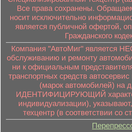
Все права сохранены. Обращаем
носит исключительно информацион
является публичной офертой, о
Гражданского коде
Компания "АвтоМиг" является 
обслуживанию и ремонту автомоби
ни к официальным представителя
транспортных средств автосервис 
(марок автомобилей) на 
ИДЕНТИФИЦИРУЮЩИЙ характер (
индивидуализации), указывают
техцентр (в соответствии со ст
Перепресс