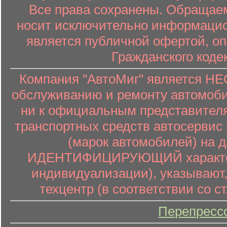
Все права сохранены. Обращаем
носит исключительно информацион
является публичной офертой, о
Гражданского коде
Компания "АвтоМиг" является 
обслуживанию и ремонту автомоби
ни к официальным представителя
транспортных средств автосервис 
(марок автомобилей) на 
ИДЕНТИФИЦИРУЮЩИЙ характер (
индивидуализации), указывают
техцентр (в соответствии со ст
Перепресс