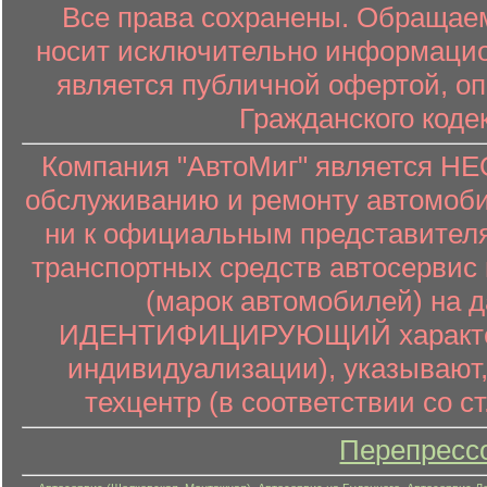
Все права сохранены. Обращаем
носит исключительно информацион
является публичной офертой, о
Гражданского коде
Компания "АвтоМиг" является 
обслуживанию и ремонту автомоби
ни к официальным представителя
транспортных средств автосервис 
(марок автомобилей) на 
ИДЕНТИФИЦИРУЮЩИЙ характер (
индивидуализации), указывают
техцентр (в соответствии со ст
Перепресс