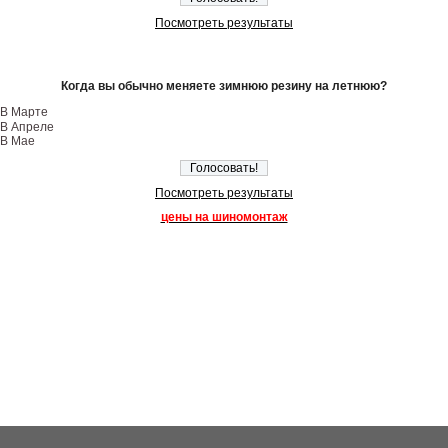
Посмотреть результаты
Когда вы обычно меняете зимнюю резину на летнюю?
В Марте
В Апреле
В Мае
Посмотреть результаты
цены на шиномонтаж