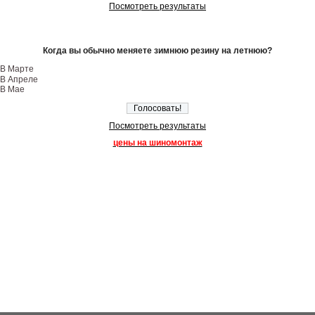
Посмотреть результаты
Когда вы обычно меняете зимнюю резину на летнюю?
В Марте
В Апреле
В Мае
Посмотреть результаты
цены на шиномонтаж