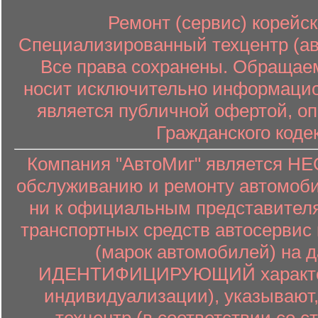
Ремонт (сервис) корейск
Специализированный техцентр (авт
Все права сохранены. Обращаем
носит исключительно информацион
является публичной офертой, о
Гражданского коде
Компания "АвтоМиг" является 
обслуживанию и ремонту автомоби
ни к официальным представителя
транспортных средств автосервис 
(марок автомобилей) на 
ИДЕНТИФИЦИРУЮЩИЙ характер (
индивидуализации), указывают