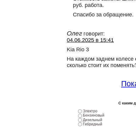
руб. работа.
Спасибо за обращение.
Олег
говорит:
04.06.2025 в 15:41
Kia Rio 3
На каждом заднем колесе 
сколько стоит их поменять
Пока
С каким 
Электро
Бензиновый
Дизельный
Гибридный