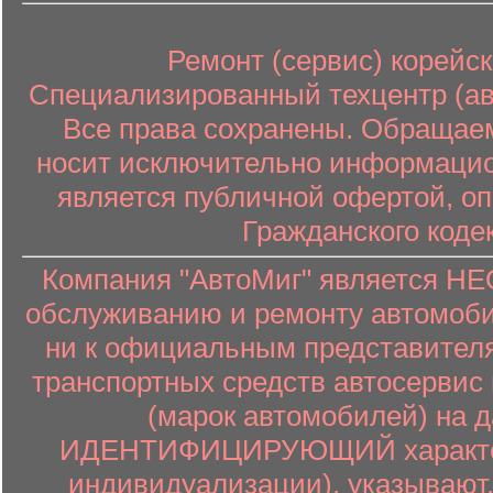
Ремонт (сервис) корейск
Специализированный техцентр (авт
Все права сохранены. Обращаем
носит исключительно информацион
является публичной офертой, о
Гражданского коде
Компания "АвтоМиг" является 
обслуживанию и ремонту автомоби
ни к официальным представителя
транспортных средств автосервис 
(марок автомобилей) на 
ИДЕНТИФИЦИРУЮЩИЙ характер (
индивидуализации), указывают