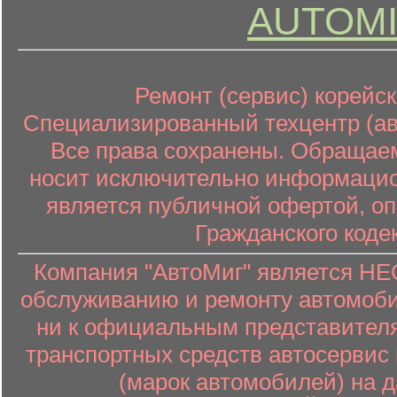
AUTOMI
Ремонт (сервис) корейск
Специализированный техцентр (авт
Все права сохранены. Обращаем
носит исключительно информацион
является публичной офертой, о
Гражданского коде
Компания "АвтоМиг" является 
обслуживанию и ремонту автомоби
ни к официальным представителя
транспортных средств автосервис 
(марок автомобилей) на 