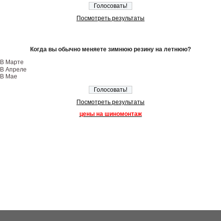
Посмотреть результаты
Когда вы обычно меняете зимнюю резину на летнюю?
В Марте
В Апреле
В Мае
Посмотреть результаты
цены на шиномонтаж