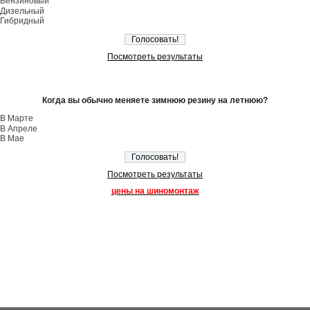
Бензиновый
Дизельный
Гибридный
Посмотреть результаты
Когда вы обычно меняете зимнюю резину на летнюю?
В Марте
В Апреле
В Мае
Посмотреть результаты
цены на шиномонтаж