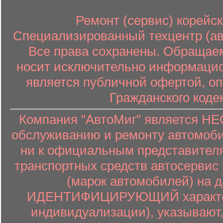
Ремонт (сервис) корейск
Специализированный техцентр (авт
Все права сохранены. Обращаем
носит исключительно информацион
является публичной офертой, о
Гражданского коде
Компания "АвтоМиг" является 
обслуживанию и ремонту автомоби
ни к официальным представителя
транспортных средств автосервис 
(марок автомобилей) на 
ИДЕНТИФИЦИРУЮЩИЙ характер (
индивидуализации), указывают