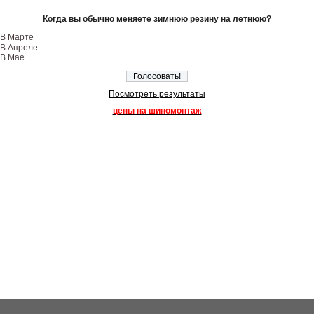
Когда вы обычно меняете зимнюю резину на летнюю?
В Марте
В Апреле
В Мае
Посмотреть результаты
цены на шиномонтаж