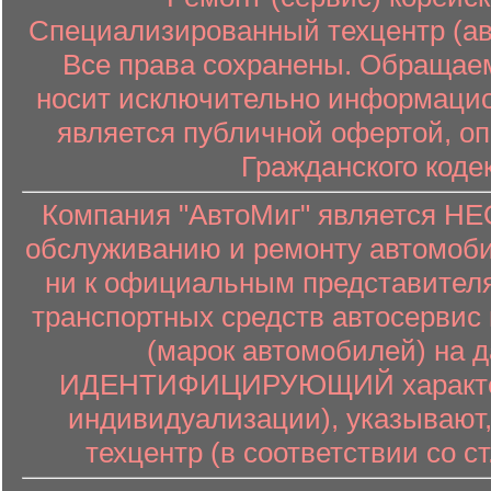
Специализированный техцентр (авт
Все права сохранены. Обращаем
носит исключительно информацион
является публичной офертой, о
Гражданского коде
Компания "АвтоМиг" является 
обслуживанию и ремонту автомоби
ни к официальным представителя
транспортных средств автосервис 
(марок автомобилей) на 
ИДЕНТИФИЦИРУЮЩИЙ характер (
индивидуализации), указывают
техцентр (в соответствии со ст