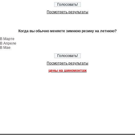
Посмотреть результаты
Когда вы обычно меняете зимнюю резину на летнюю?
В Марте
В Апреле
В Мае
Посмотреть результаты
цены на шиномонтаж