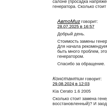
салоне (просадка напряжен
генератора. Сколько стои
АвтоМиг
говорит:
28.07.2025 в 16:57
Добрый день.
Стоимость замены генер
Для начала рекомендуем 
быть много проблем, это
генератором.
Спасибо за обращение.
Константин
говорит:
29.08.2024 в 12:03
Kia Cerato 1.6 2005
Сколько стоит замена гене
восстановленный)? И заод