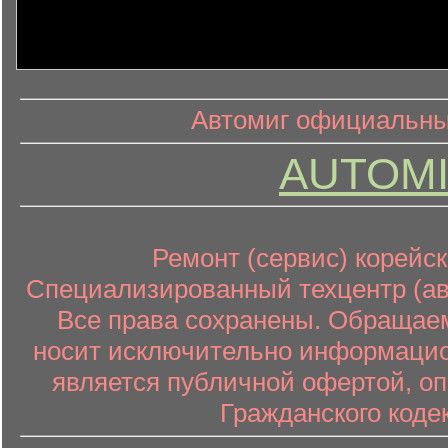
информ
информационный контент
Автомиг официальный
AUTOMI
Ремонт (сервис) корейск
Специализированный техцентр (авт
Все права сохранены. Обращаем
носит исключительно информацион
является публичной офертой, о
Гражданского коде