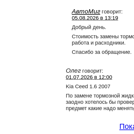
АвтоМиг
говорит:
05.08.2026 в 13:19
Добрый день.
Стоимость замены тормо
работа и расходники.
Спасибо за обращение.
Олег
говорит:
01.07.2026 в 12:00
Kia Ceed 1.6 2007
По замене тормозной жидк
заодно хотелось бы прове
предмет какие надо менять
Пока