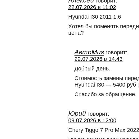
Алексей
говорит:
22.07.2026 в 11:02
Hyundai I30 2011 1,6
Хотел бы поменять передни
цена?
АвтоМиг
говорит:
22.07.2026 в 14:43
Добрый день.
Стоимость замены перед
Hyundai I30 — 5400 руб 
Спасибо за обращение.
Юрий
говорит:
09.07.2026 в 12:00
Chery Tiggo 7 Pro Max 202