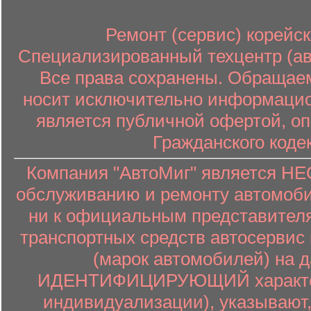
Ремонт (сервис) корейск
Специализированный техцентр (авт
Все права сохранены. Обращаем
носит исключительно информацион
является публичной офертой, о
Гражданского коде
Компания "АвтоМиг" является 
обслуживанию и ремонту автомоби
ни к официальным представителя
транспортных средств автосервис 
(марок автомобилей) на 
ИДЕНТИФИЦИРУЮЩИЙ характер (
индивидуализации), указывают