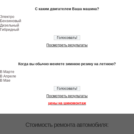
С каким двигателем Ваша машина?
Электро
Бензиновый
Дизельный
Гибридный
Посмотреть результаты
Когда вы обычно меняете зимнюю резину на летнюю?
В Марте
В Апреле
В Мае
Посмотреть результаты
цены на шиномонтаж
Стоимость ремонта автомобиля: